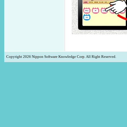
Copyright
2026 Nippon Software Knowledge Corp. All Right Reserved.