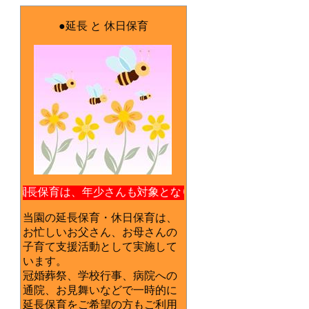
●延長 と 休日保育
日の園長保育は、年少さんも対象となります！
当園の延長保育・休日保育は、
お忙しいお父さん、お母さんの
子育て支援活動として実施して
います。
冠婚葬祭、学校行事、病院への
通院、お見舞いなどで一時的に
延長保育をご希望の方もご利用