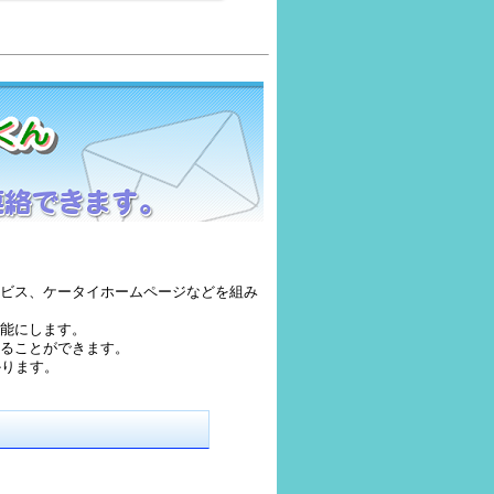
ビス、ケータイホームページなどを組み
能にします。
ることができます。
かります。