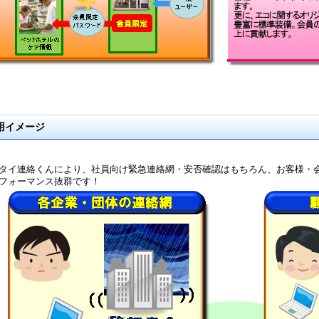
用イメージ
タイ連絡くんにより、社員向け緊急連絡網・安否確認はもちろん、お客様・
フォーマンス抜群です！