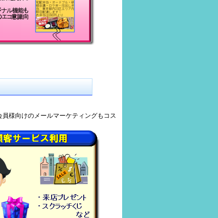
会員様向けのメールマーケティングもコス